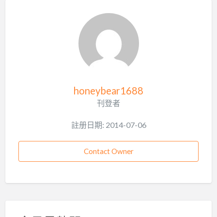
honeybear1688
刊登者
註册日期: 2014-07-06
Contact Owner