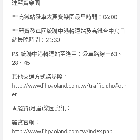
達麗寶樂園
***高鐵站發車去麗寶樂園最早時間：06:00
***麗寶發車回統聯中港轉運站及高鐵台中烏日
站最晚時間：21:30
PS. 統聯中港轉運站至逢甲：公車路線－63、
28、45
其他交通方式請參照：
http://www.lihpaoland.com.tw/traffic.php#oth
er
★麗寶(月眉)樂園資訊：
麗寶官網：
http://www.lihpaoland.com.tw/index.php