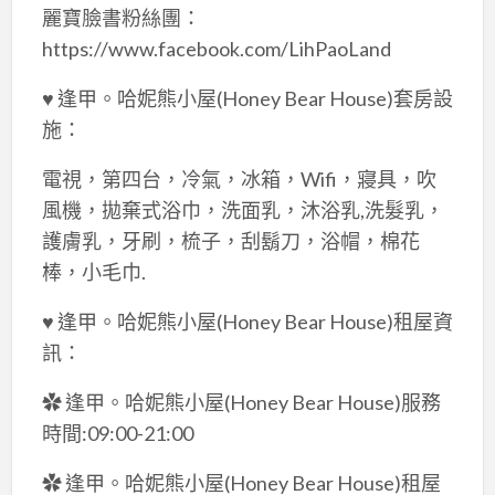
麗寶臉書粉絲團：
https://www.facebook.com/LihPaoLand
♥ 逢甲。哈妮熊小屋(Honey Bear House)套房設
施：
電視，第四台，冷氣，冰箱，Wifi，寢具，吹
風機，拋棄式浴巾，洗面乳，沐浴乳,洗髮乳，
護膚乳，牙刷，梳子，刮鬍刀，浴帽，棉花
棒，小毛巾.
♥ 逢甲。哈妮熊小屋(Honey Bear House)租屋資
訊：
✿ 逢甲。哈妮熊小屋(Honey Bear House)服務
時間:09:00-21:00
✿ 逢甲。哈妮熊小屋(Honey Bear House)租屋