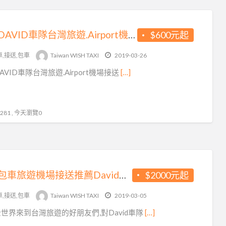
專業DAVID車隊台灣旅遊.Airport機場接送 推薦
$600元起
車,接送,包車
Taiwan WISH TAXI
2019-03-26
AVID車隊台灣旅遊.Airport機場接送
[…]
81 , 今天瀏覽0
台灣包車旅遊機場接送推薦David車隊為您服務
$2000元起
車,接送,包車
Taiwan WISH TAXI
2019-03-05
世界來到台灣旅遊的好朋友們,對David車隊
[…]