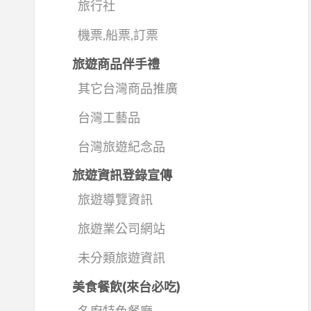
旅行社
機票,船票,訂票
旅遊商品伴手禮
其它台灣商品推廣
台灣工藝品
台灣旅遊紀念品
旅遊資訊登錄宣傳
旅遊導覽資訊
旅遊業公司網站
未分類旅遊資訊
美食餐飲(來台必吃)
名廚特色餐廳