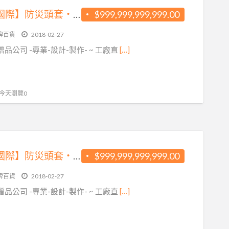
【晉鴻國際】防災頭套‧防震頭套 ＊ 保證台灣製造.工廠直營
$999,999,999,999.00
牌百貨
2018-02-27
品公司 -專業-設計-製作- ~ 工廠直
[…]
, 今天瀏覽0
【晉鴻國際】防災頭套‧防震頭套 ＊ 保證台灣製造.工廠直營
$999,999,999,999.00
牌百貨
2018-02-27
品公司 -專業-設計-製作- ~ 工廠直
[…]