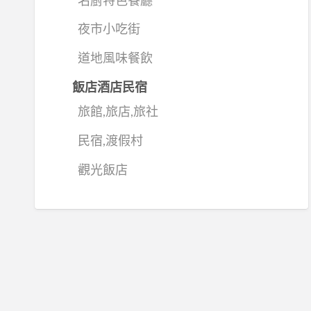
夜市小吃街
道地風味餐飲
飯店酒店民宿
旅館,旅店,旅社
民宿,渡假村
觀光飯店