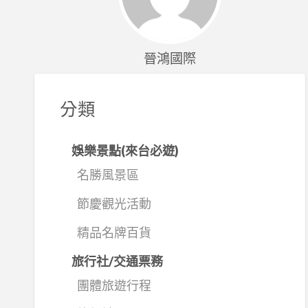
晉鴻國際
分類
娛樂景點(來台必遊)
名勝風景區
節慶觀光活動
精品名牌百貨
旅行社/交通票務
團體旅遊行程