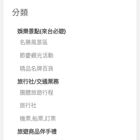
分類
娛樂景點(來台必遊)
名勝風景區
節慶觀光活動
精品名牌百貨
旅行社/交通票務
團體旅遊行程
旅行社
機票,船票,訂票
旅遊商品伴手禮