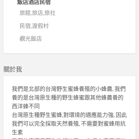
飯店酒店民宿
旅館,旅店,旅社
民宿,渡假村
觀光飯店
關於我
我們是北部的台灣野生蜜蜂養殖的小蜂農, 我們
養的是台灣原生種的野生蜂蜜跟其他蜂農養的
西洋蜂不同
台灣原生種野生蜜蜂,對環境的適應能力強, 因此
我們可以完全採取天然養殖, 不需要對蜜蜂用抗
生素