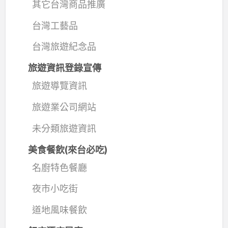
其它台灣商品推廣
台灣工藝品
台灣旅遊紀念品
旅遊資訊登錄宣傳
旅遊導覽資訊
旅遊業公司網站
未分類旅遊資訊
美食餐飲(來台必吃)
名廚特色餐廳
夜市小吃街
道地風味餐飲