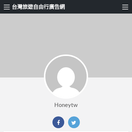
台灣旅遊自由行廣告網
Honeytw