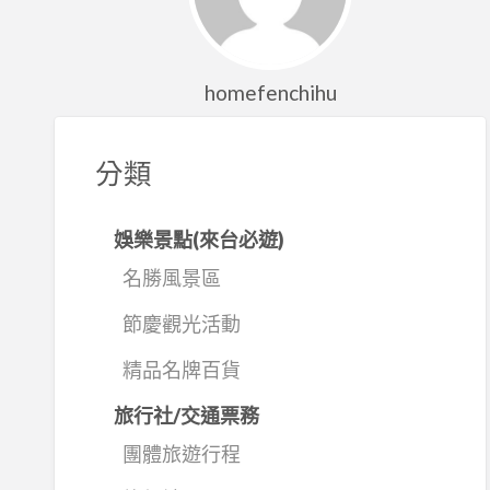
homefenchihu
分類
娛樂景點(來台必遊)
名勝風景區
節慶觀光活動
精品名牌百貨
旅行社/交通票務
團體旅遊行程