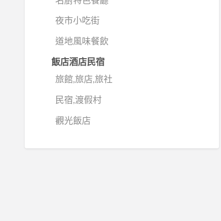
夜市小吃街
道地風味餐飲
飯店酒店民宿
旅館,旅店,旅社
民宿,渡假村
觀光飯店