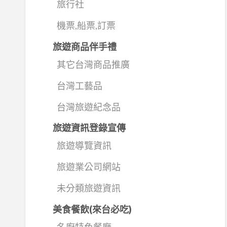
旅行社
機票,船票,訂票
旅遊商品伴手禮
其它台灣商品推廣
台灣工藝品
台灣旅遊紀念品
旅遊資訊登錄宣傳
旅遊導覽資訊
旅遊業公司網站
未分類旅遊資訊
美食餐飲(來台必吃)
名廚特色餐廳