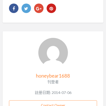
honeybear1688
刊登者
註册日期: 2014-07-06
Contact Owner