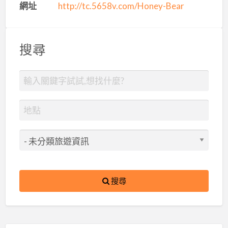
網址
http://tc.5658v.com/Honey-Bear
搜尋
搜尋