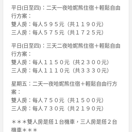
平日(日至四)：二天一夜哈妮熊住宿＋輕鬆自由
行方案：
雙人房：每人５９５元（共１１９０元）
三人房：每人５７５元（共１７２５元）
平日(日至四)：三天二夜哈妮熊住宿＋輕鬆自由
行方案：
雙人房：每人１１５０元（共２３００元）
三人房：每人１１１０元（共３３３０元）
星期五：二天一夜哈妮熊住宿＋輕鬆自由行方
案：
雙人房：每人７５０元（共１５００元）
三人房：每人７３０元（共２１９０元）
＊＊＊雙人房是搭１台機車，三人房是搭２台
機車＊＊＊