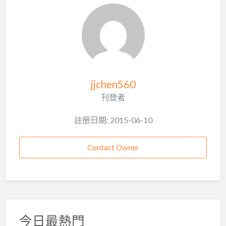
jjchen560
刊登者
註册日期: 2015-06-10
Contact Owner
今日最熱門