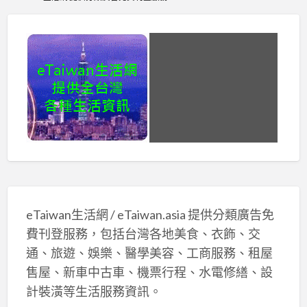
eTaiwan生活網 / eTaiwan.asia 提供分類廣告免
費刊登服務，包括台灣各地美食、衣飾、交
通、旅遊、娛樂、醫學美容、工商服務、租屋
售屋、新車中古車、機票行程、水電修繕、設
計裝潢等生活服務資訊。