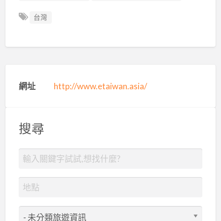
台灣
網址
http://www.etaiwan.asia/
搜尋