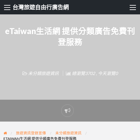
台灣旅遊自由行廣告網
eTaiwan生活網 提供分類廣告免費刊
登服務
未分類旅遊資訊
總瀏覽3702 , 今天瀏覽0
Report
problem
旅遊資訊登錄宣傳
未分類旅遊資訊
ETAIWAN生活網 提供分類廣告免費刊登服務