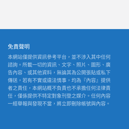
免責聲明
本網站僅提供資訊參考平台，並不涉入其中任何
諮詢。所載一切的資訊、文字、照片、圖形、廣
告內容、或其他資料，無論其為公開張貼或私下
傳送，若有不實或違法情事，均為『內容』提供
者之責任，本網站概不負責也不承擔任何法律責
任，僅係提供不特定對象刊登之媒介。任何內容
一經舉報與發現不當，將立即刪除帳號與內容。