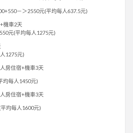
550－＞2550元(平均每人637.5元)
+機車2天
2550元(平均每人1275元)
天
人1275元)
四人房住宿+機車3天
(平均每人1450元)
雙人房住宿+機車3天
元(平均每人1600元)