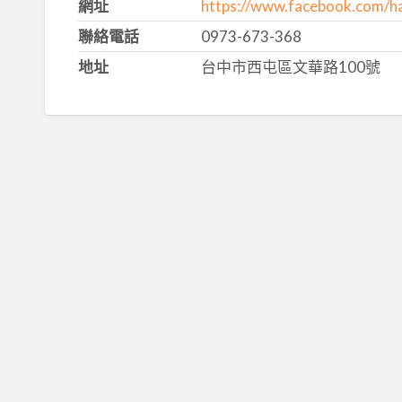
網址
https://www.facebook.com/h
聯絡電話
0973-673-368
地址
台中市西屯區文華路100號