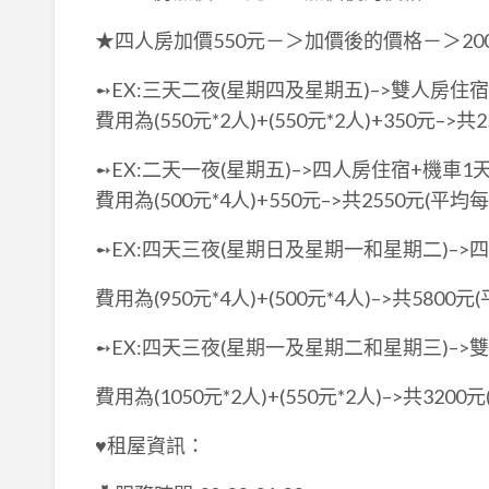
★四人房加價550元－＞加價後的價格－＞2000+
➻EX:三天二夜(星期四及星期五)–>雙人房住宿
費用為(550元*2人)+(550元*2人)+350元–>共
➻EX:二天一夜(星期五)–>四人房住宿+機車1
費用為(500元*4人)+550元–>共2550元(平均每
➻EX:四天三夜(星期日及星期一和星期二)–>
費用為(950元*4人)+(500元*4人)–>共5800元
➻EX:四天三夜(星期一及星期二和星期三)–>
費用為(1050元*2人)+(550元*2人)–>共3200
♥租屋資訊：