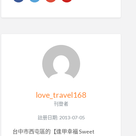
love_travel168
刊登者
註册日期: 2013-07-05
台中市西屯區的【逢甲幸福 Sweet