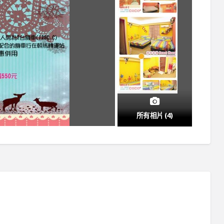
所有相片 (4)