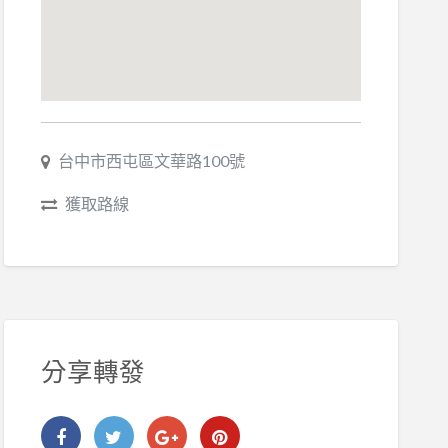
台中市西屯區文華路100號
獲取路線
分享轉發