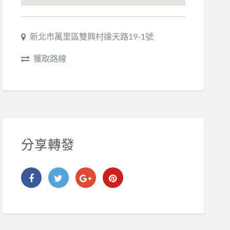
新北市萬里區雙興村達天路19-1號
獲取路線
分享轉發