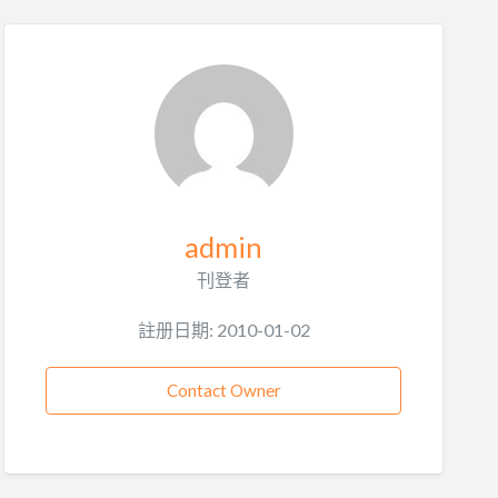
admin
刊登者
註册日期: 2010-01-02
Contact Owner