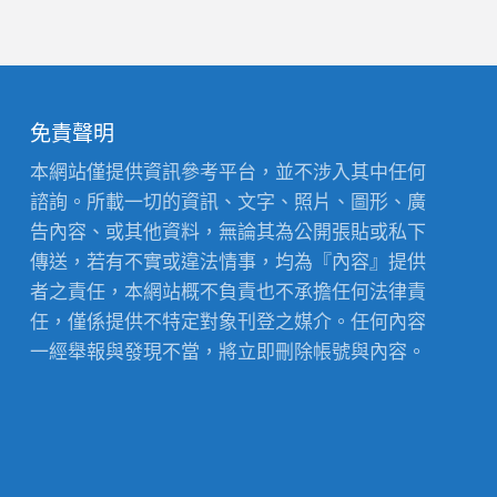
免責聲明
本網站僅提供資訊參考平台，並不涉入其中任何
諮詢。所載一切的資訊、文字、照片、圖形、廣
告內容、或其他資料，無論其為公開張貼或私下
傳送，若有不實或違法情事，均為『內容』提供
者之責任，本網站概不負責也不承擔任何法律責
任，僅係提供不特定對象刊登之媒介。任何內容
一經舉報與發現不當，將立即刪除帳號與內容。