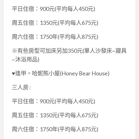
平日住宿：900元(平均每人450元)
周五住宿：1350元(平均每人675元)
周六住宿：1750年(平均每人875元)
※有些房型可加床另加350元(單人沙發床~寢具
~沐浴用品)
♥逢甲。哈妮熊小屋(Honey Bear House)
三人房 :
平日住宿：900元(平均每人450元)
周五住宿：1350元(平均每人675元)
周六住宿：1750年(平均每人875元)