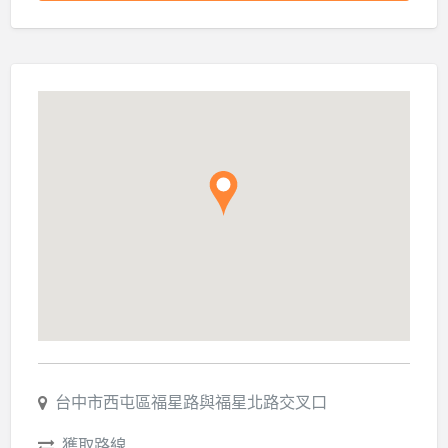
台中市西屯區福星路與福星北路交叉口
獲取路線