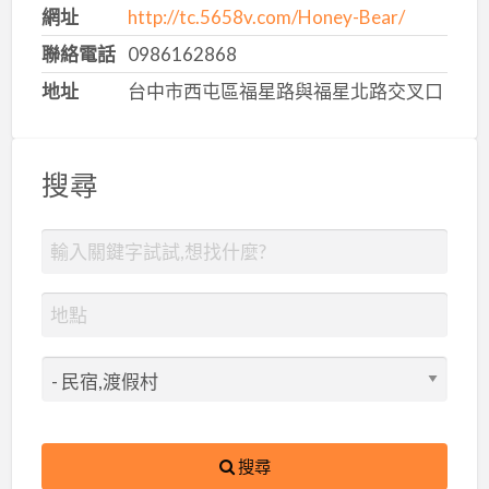
網址
http://tc.5658v.com/Honey-Bear/
聯絡電話
0986162868
地址
台中市西屯區福星路與福星北路交叉口
搜尋
搜尋