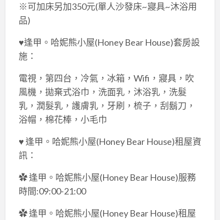
※可加床另加350元(單人沙發床~寢具~沐浴用
品)
♥逢甲。哈妮熊小屋(Honey Bear House)套房設
施：
電視，第四台，冷氣，冰箱，Wifi，寢具，吹
風機，拋棄式浴巾，洗面乳，沐浴乳，洗髮
乳，潤髮乳，護膚乳，牙刷，梳子，刮鬍刀，
浴帽，棉花棒，小毛巾
♥ 逢甲。哈妮熊小屋(Honey Bear House)租屋資
訊：
✿ 逢甲。哈妮熊小屋(Honey Bear House)服務
時間:09:00-21:00
✿ 逢甲。哈妮熊小屋(Honey Bear House)租屋