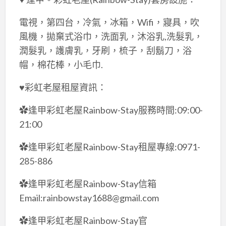
電視，第四台，冷氣，冰箱，Wifi，寢具，吹
風機，拋棄式浴巾，洗面乳，沐浴乳,洗髮乳，
潤髮乳，護膚乳，牙刷，梳子，刮鬍刀，浴
帽，棉花棒，小毛巾.
♥彩虹老屋租屋資訊：
✿逢甲彩虹老屋Rainbow-Stay服務時間:09:00-
21:00
✿逢甲彩虹老屋Rainbow-Stay租屋專線:0971-
285-886
✿逢甲彩虹老屋Rainbow-Stay信箱
Email:rainbowstay1688@gmail.com
✿逢甲彩虹老屋Rainbow-Stay官