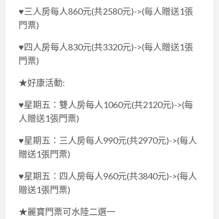
♥三人房每人860元(共2580元)->(每人贈送1張
門票)
♥四人房每人830元(共3320元)->(每人贈送1張
門票)
★好康活動:
♥星期五：雙人房每人1060元(共2120元)->(每
人贈送1張門票)
♥星期五：三人房每人990元(共2970元)->(每人
贈送1張門票)
♥星期五：四人房每人960元(共3840元)->(每人
贈送1張門票)
★麗寶門票可水陸二選一