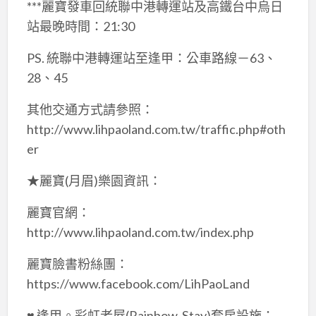
***麗寶發車回統聯中港轉運站及高鐵台中烏日
站最晚時間：21:30
PS. 統聯中港轉運站至逢甲：公車路線－63、
28、45
其他交通方式請參照：
http://www.lihpaoland.com.tw/traffic.php#oth
er
★麗寶(月眉)樂園資訊：
麗寶官網：
http://www.lihpaoland.com.tw/index.php
麗寶臉書粉絲團：
https://www.facebook.com/LihPaoLand
♥ 逢甲。彩虹老屋(Rainbow-Stay)套房設施：