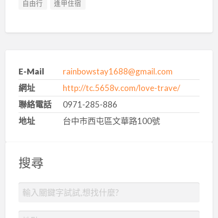
自由行
逢甲住宿
E-Mail
rainbowstay1688@gmail.com
網址
http://tc.5658v.com/love-trave/
聯絡電話
0971-285-886
地址
台中市西屯區文華路100號
搜尋