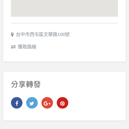
台中市西屯區文華路100號
獲取路線
分享轉發