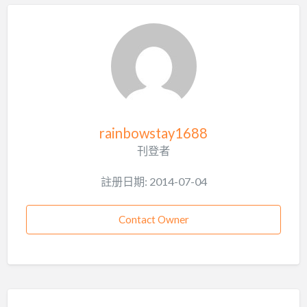
rainbowstay1688
刊登者
註册日期: 2014-07-04
Contact Owner