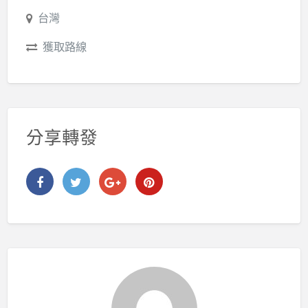
台灣
獲取路線
分享轉發