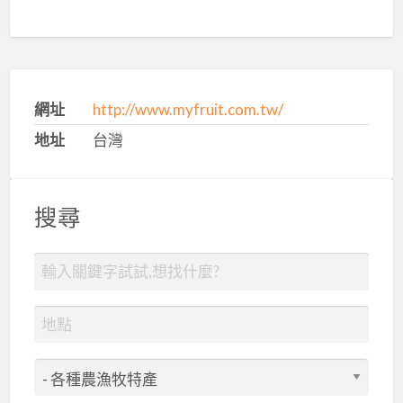
網址
http://www.myfruit.com.tw/
地址
台灣
搜尋