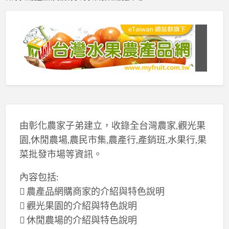
由彰化農家子弟建立，收錄全台灣農家,觀光果
園,休閒農場,農民市集,農產行,產銷班,水果行,果
菜批發市場等資訊。
內容包括:
 農產品網購商家的介紹與特色說明
 觀光果園的介紹與特色說明
 休閒農場的介紹與特色說明