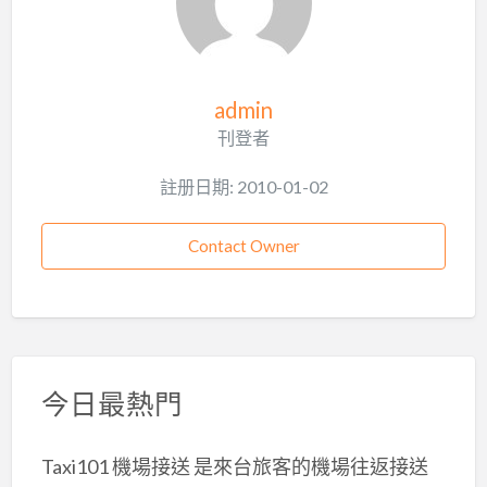
admin
刊登者
註册日期: 2010-01-02
Contact Owner
今日最熱門
Taxi101 機場接送 是來台旅客的機場往返接送