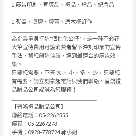
 廣告印刷、宣導品、禮品、贈品、紀念品
 獎盃、獎牌、牌匾、原木框訂作
________________________________________
為企業量身打造”個性化公仔”，是一種不必花
大筆宣傳費用可讓消費者留下深刻印象的宣傳
手法，幫您創造佳績，達到最適合的廣告效
果。
只要您需要，不管 大 、 小、多 、 少，只要您
有需要，請立刻拿起電話與我們聯絡，晉鴻禮
品贈品公司竭誠為您服務！
________________________________________
【晉鴻禮品贈品公司】
聯絡電話：05-2262555
傳真：05-2267278
手機：0928-778724 郭小姐