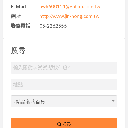
E-Mail
hwh600114@yahoo.com.tw
網址
http://www.jin-hong.com.tw
聯絡電話
05-2262555
搜尋
搜尋