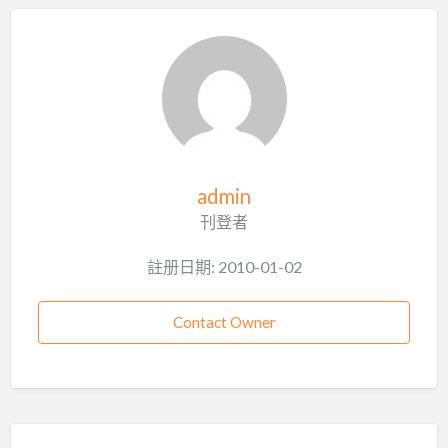
admin
刊登者
註册日期: 2010-01-02
Contact Owner