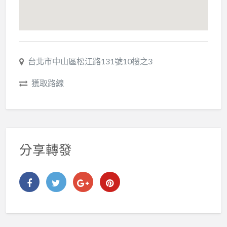
台北市中山區松江路131號10樓之3
獲取路線
分享轉發