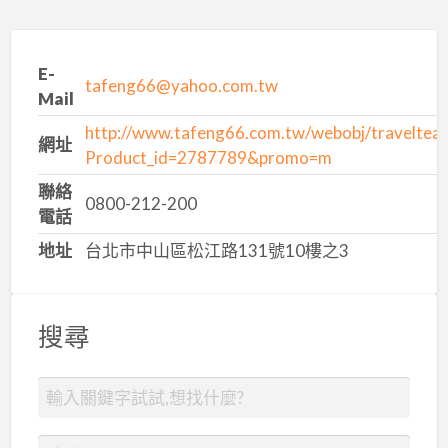
E-
tafeng66@yahoo.com.tw
Mail
http://www.tafeng66.com.tw/webobj/traveltea
網址
Product_id=2787789&promo=m
聯絡
0800-212-200
電話
地址
台北市中山區松江路131號10樓之3
搜尋