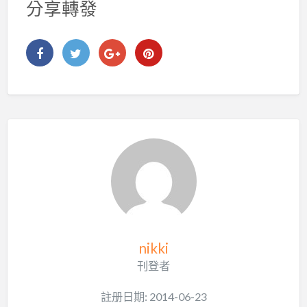
分享轉發
nikki
刊登者
註册日期: 2014-06-23