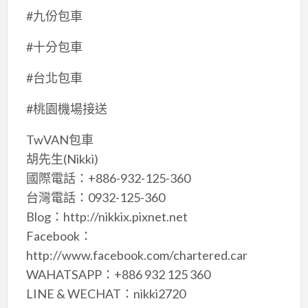
#九份包車
#十分包車
#台北包車
#桃園機場接送
TwVAN包車
胡先生(Nikki)
國際電話：+886-932-125-360
台灣電話：0932-125-360
Blog：http://nikkix.pixnet.net
Facebook：
http://www.facebook.com/chartered.car
WAHATSAPP：+886 932 125 360
LINE & WECHAT：nikki2720