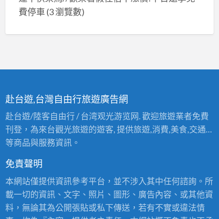
費停車
(3 瀏覽數)
赴台遊,台灣自由行旅遊廣告網
赴台遊/陸客自由行 / 台湾观光游览网. 歡迎旅遊業者免費
刊登，為來台觀光旅遊的遊客, 提供旅遊,消費,美食,交通…
等商品與服務資訊。
免責聲明
本網站僅提供資訊參考平台，並不涉入其中任何諮詢。所
載一切的資訊、文字、照片、圖形、廣告內容、或其他資
料，無論其為公開張貼或私下傳送，若有不實或違法情