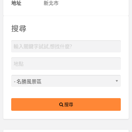
地址
新北市
搜尋
搜尋