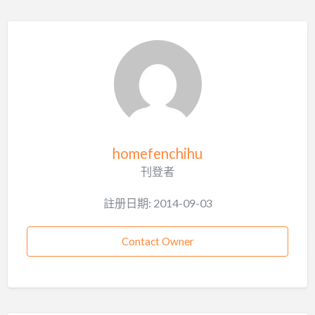
homefenchihu
刊登者
註册日期: 2014-09-03
Contact Owner